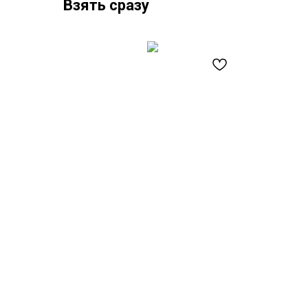
Взять сразу