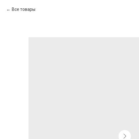
Все товары