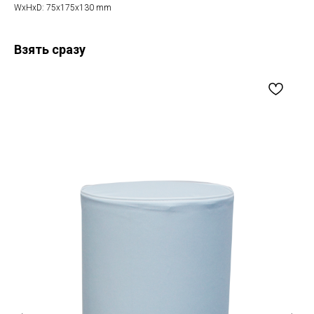
WxHxD: 75x175x130 mm
Взять сразу