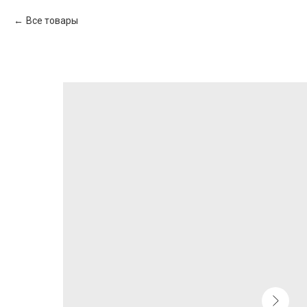
Все товары