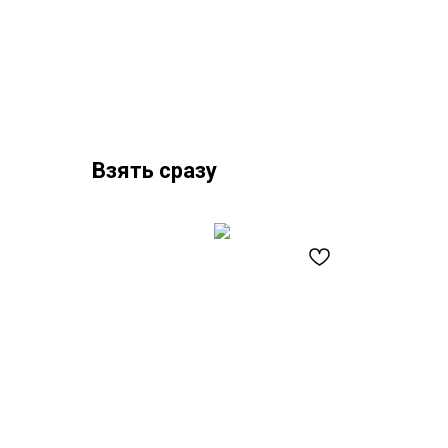
Взять сразу