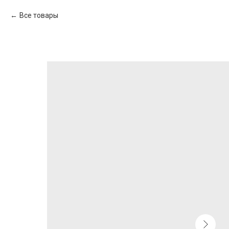
Все товары