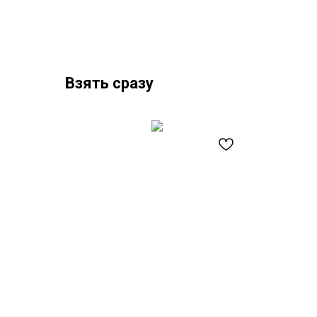
Взять сразу