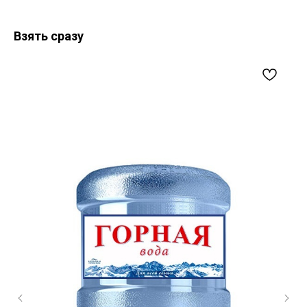
Взять сразу