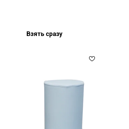
Взять сразу