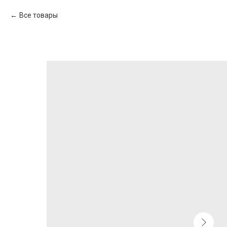
Все товары