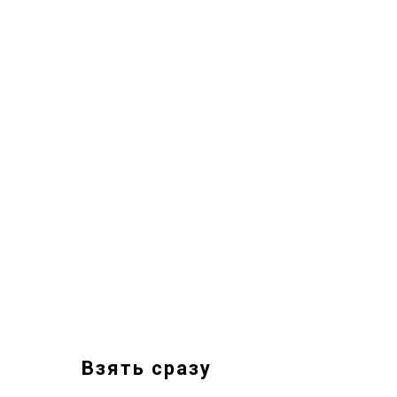
Взять сразу