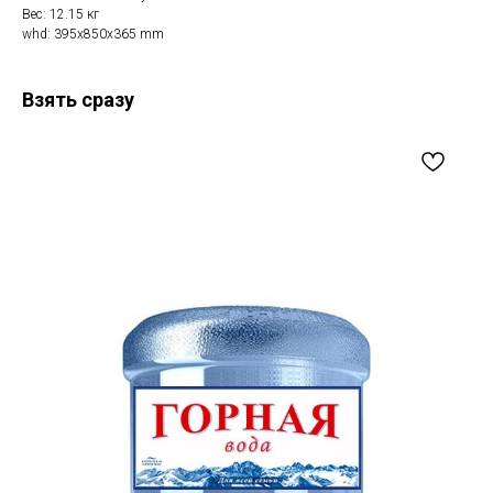
Вес: 12.15 кг
whd: 395x850x365 mm
Взять сразу