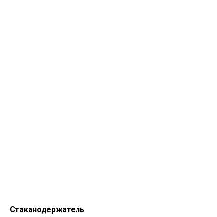
Стаканодержатель