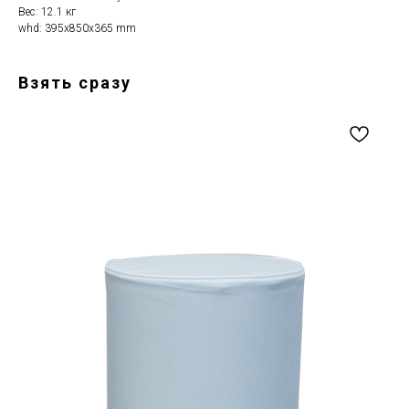
Вес: 12.1 кг
whd: 395x850x365 mm
Взять сразу