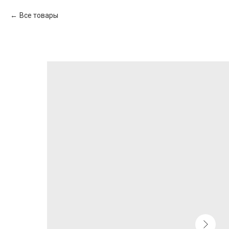
Все товары