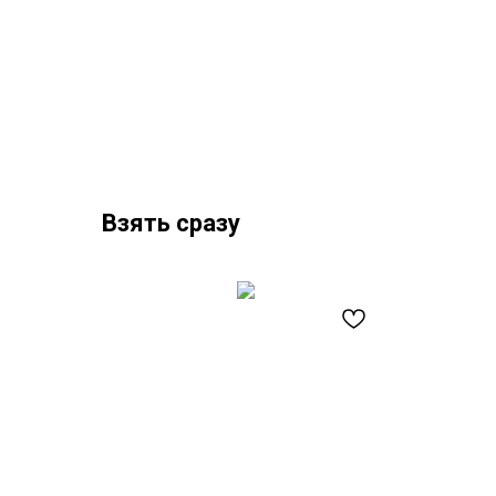
Взять сразу