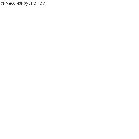
 символизирует о том,