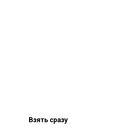
Взять сразу