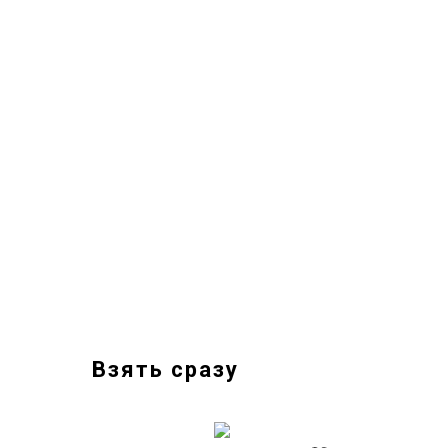
Взять сразу