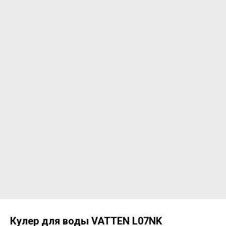
Кулер для воды VATTEN L07NK