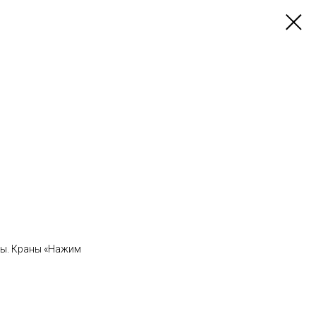
ды. Краны «Нажим