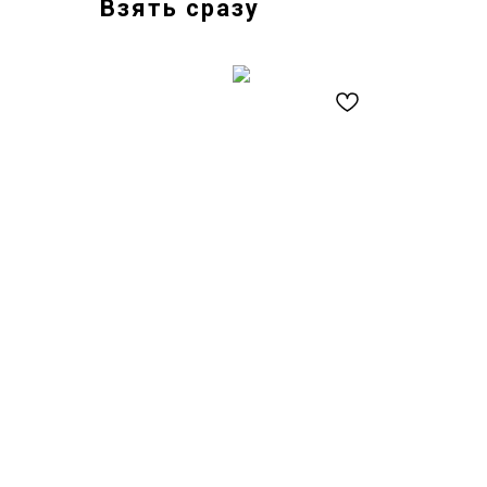
Взять сразу