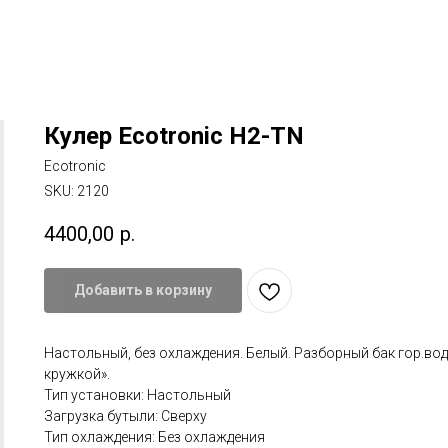
Кулер Ecotronic H2-TN
Ecotronic
SKU:
2120
4400,00
р.
Добавить в корзину
Настольный, без охлаждения. Белый. Разборный бак гор.во
кружкой».
Тип установки: Настольный
Загрузка бутыли: Сверху
Тип охлаждения: Без охлаждения