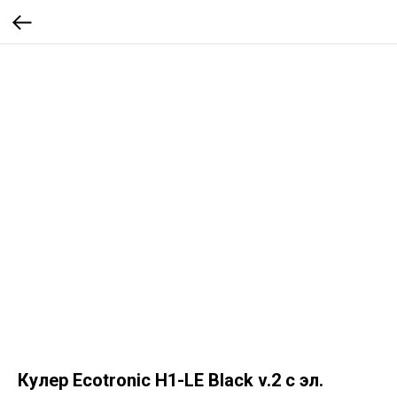
Кулер Ecotronic H1-LE Black v.2 с эл.