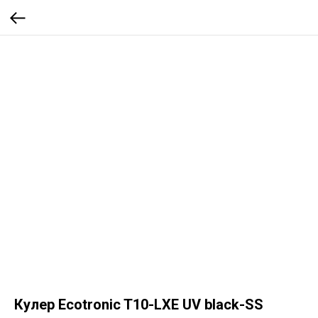
Кулер Ecotronic T10-LXE UV black-SS