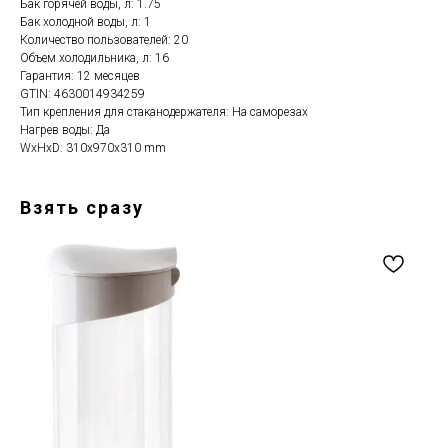
Бак горячей воды, л: 1.75
Бак холодной воды, л: 1
Количество пользователей: 20
Объем холодильника, л: 16
Гарантия: 12 месяцев
GTIN: 4630014934259
Тип крепления для стаканодержателя: На саморезах
Нагрев воды: Да
WxHxD: 310x970x310 mm
Взять сразу