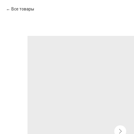
Все товары