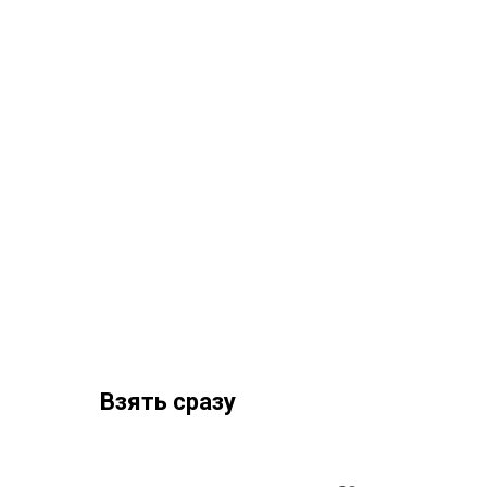
Взять сразу