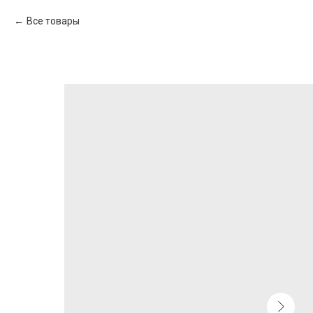
Все товары