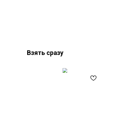
Взять сразу