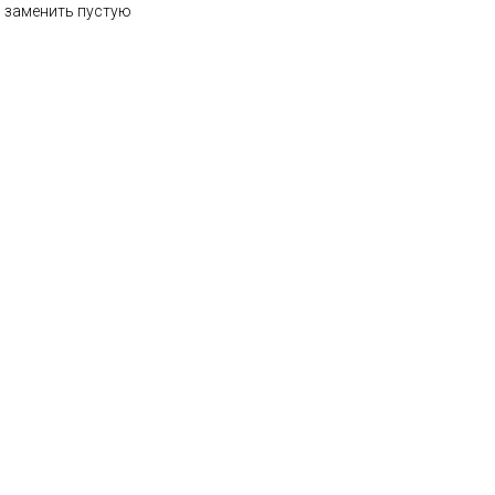
о заменить пустую