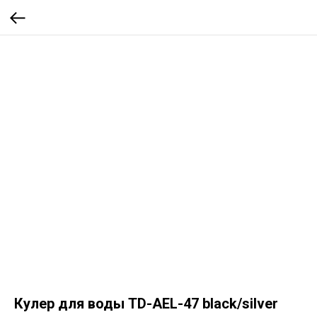
Кулер для воды TD-AEL-47 black/silver