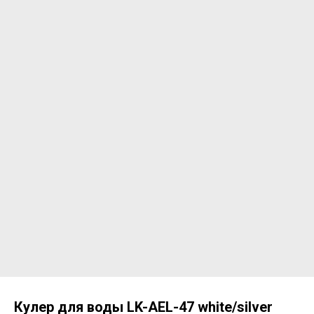
Кулер для воды LK-AEL-47 white/silver