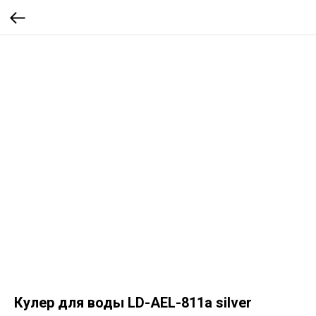
Кулер для воды LD-AEL-811a silver