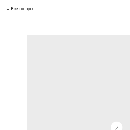
Все товары