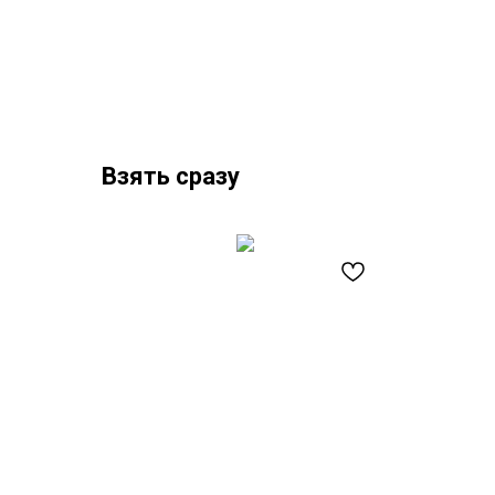
Взять сразу