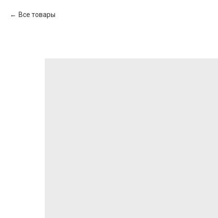
Все товары