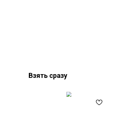
Взять сразу