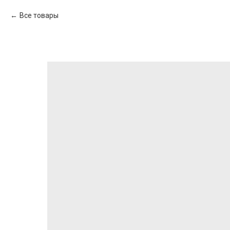
Все товары