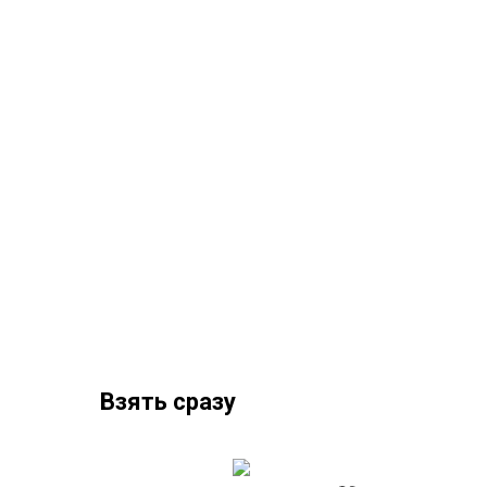
Взять сразу