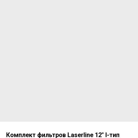
Комплект фильтров Laserline 12" I-тип